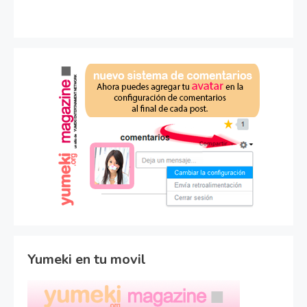
Yumeki en tu movil