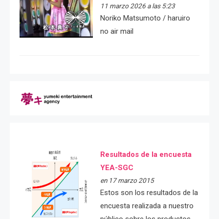
11 marzo 2026 a las 5:23
Noriko Matsumoto / haruiro
no air mail
Resultados de la encuesta
YEA-SGC
en 17 marzo 2015
Estos son los resultados de la
encuesta realizada a nuestro