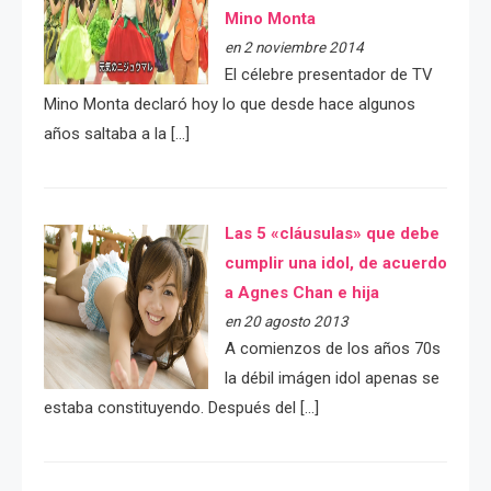
Mino Monta
en 2 noviembre 2014
El célebre presentador de TV
Mino Monta declaró hoy lo que desde hace algunos
años saltaba a la […]
Las 5 «cláusulas» que debe
cumplir una idol, de acuerdo
a Agnes Chan e hija
en 20 agosto 2013
A comienzos de los años 70s
la débil imágen idol apenas se
estaba constituyendo. Después del […]