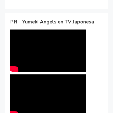
PR – Yumeki Angels en TV Japonesa