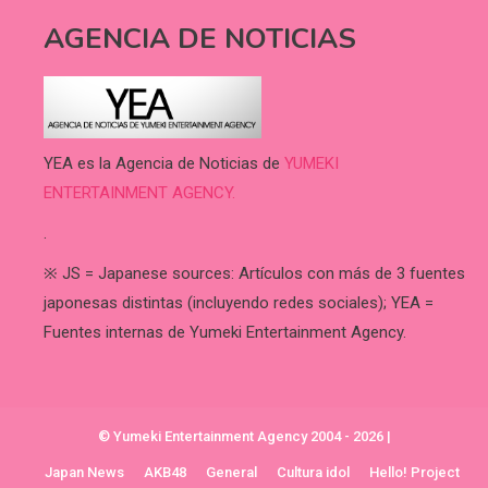
AGENCIA DE NOTICIAS
YEA es la Agencia de Noticias de
YUMEKI
ENTERTAINMENT AGENCY.
.
※ JS = Japanese sources: Artículos con más de 3 fuentes
japonesas distintas (incluyendo redes sociales); YEA =
Fuentes internas de Yumeki Entertainment Agency.
© Yumeki Entertainment Agency 2004 - 2026
|
Japan News
AKB48
General
Cultura idol
Hello! Project