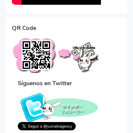
QR Code
Síguenos en Twitter