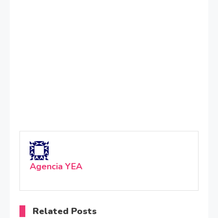
Agencia YEA
Related Posts