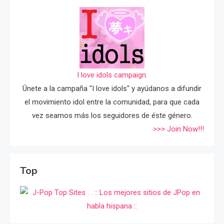
I love idols campaign.
Únete a la campaña "I love idols" y ayúdanos a difundir
el movimiento idol entre la comunidad, para que cada
vez seamos más los seguidores de éste género.
>>> Join Now!!!
Top