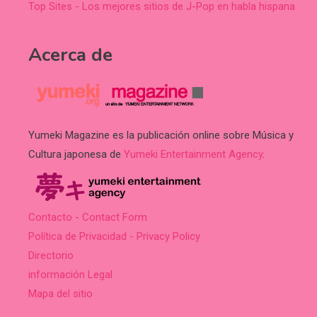
Top Sites - Los mejores sitios de J-Pop en habla hispana
Acerca de
Yumeki Magazine es la publicación online sobre Música y
Cultura japonesa de
Yumeki Entertainment Agency
.
Contacto - Contact Form
Política de Privacidad - Privacy Policy
Directorio
información Legal
Mapa del sitio