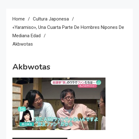
Home
Cultura Japonesa
«Yaramiso», Una Cuarta Parte De Hombres Nipones De
Mediana Edad
Akbwotas
Akbwotas