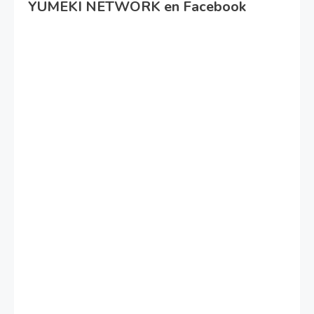
YUMEKI NETWORK en Facebook