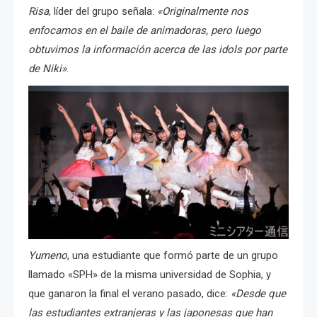
Risa
, líder del grupo señala:
«Originalmente nos
enfocamos en el baile de animadoras, pero luego
obtuvimos la información acerca de las idols por parte
de Niki»
.
Yumeno
, una estudiante que formó parte de un grupo
llamado «SPH» de la misma universidad de Sophia, y
que ganaron la final el verano pasado, dice:
«Desde que
las estudiantes extranjeras y las japonesas que han