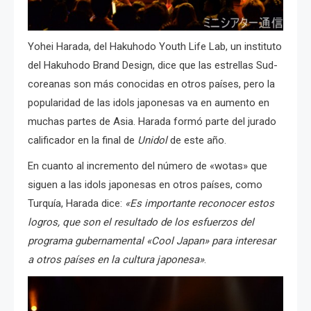
Yohei Harada, del Hakuhodo Youth Life Lab, un instituto
del Hakuhodo Brand Design, dice que las estrellas Sud-
coreanas son más conocidas en otros países, pero la
popularidad de las idols japonesas va en aumento en
muchas partes de Asia. Harada formó parte del jurado
calificador en la final de
Unidol
de este año.
En cuanto al incremento del número de «wotas» que
siguen a las idols japonesas en otros países, como
Turquía, Harada dice:
«Es importante reconocer estos
logros, que son el resultado de los esfuerzos del
programa gubernamental «Cool Japan» para interesar
a otros países en la cultura japonesa»
.