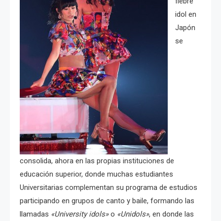
fiebre
idol en
Japón
se
consolida, ahora en las propias instituciones de
educación superior, donde muchas estudiantes
Universitarias complementan su programa de estudios
participando en grupos de canto y baile, formando las
llamadas
«University idols»
o
«Unidols»
, en donde las