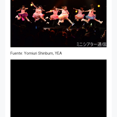
Fuente: Yomiuri Shinbum, YEA