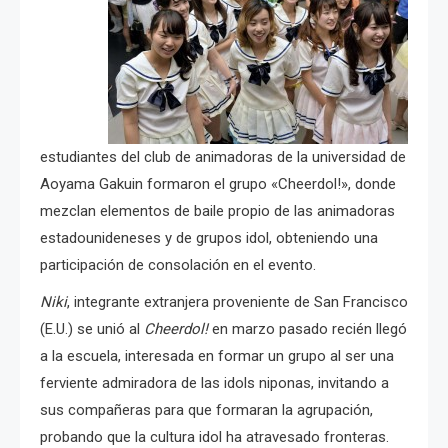
estudiantes del club de animadoras de la universidad de
Aoyama Gakuin formaron el grupo «Cheerdol!», donde
mezclan elementos de baile propio de las animadoras
estadounideneses y de grupos idol, obteniendo una
participación de consolación en el evento.
Niki
, integrante extranjera proveniente de San Francisco
(E.U.) se unió al
Cheerdol!
en marzo pasado recién llegó
a la escuela, interesada en formar un grupo al ser una
ferviente admiradora de las idols niponas, invitando a
sus compañeras para que formaran la agrupación,
probando que la cultura idol ha atravesado fronteras.