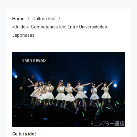
Home
Cultura Idol
«Unidol», Competencia Idol Entre Universidades
Japonesas
4 MINS READ
Cultura idol