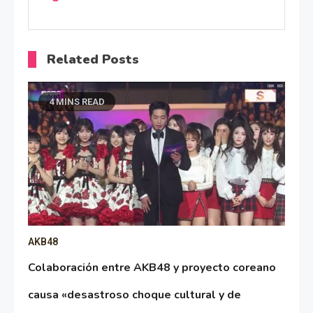
Related Posts
4 MINS READ
AKB48
Colaboración entre AKB48 y proyecto coreano
causa «desastroso choque cultural y de