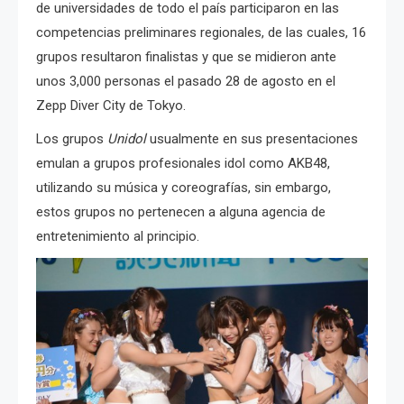
de universidades de todo el país participaron en las
competencias preliminares regionales, de las cuales, 16
grupos resultaron finalistas y que se midieron ante
unos 3,000 personas el pasado 28 de agosto en el
Zepp Diver City de Tokyo.
Los grupos
Unidol
usualmente en sus presentaciones
emulan a grupos profesionales idol como AKB48,
utilizando su música y coreografías, sin embargo,
estos grupos no pertenecen a alguna agencia de
entretenimiento al principio.