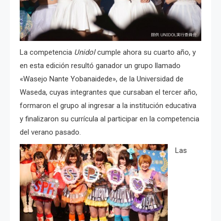
La competencia
Unidol
cumple ahora su cuarto año, y
en esta edición resultó ganador un grupo llamado
«Wasejo Nante Yobanaidede», de la Universidad de
Waseda, cuyas integrantes que cursaban el tercer año,
formaron el grupo al ingresar a la institución educativa
y finalizaron su currícula al participar en la competencia
del verano pasado.
Las