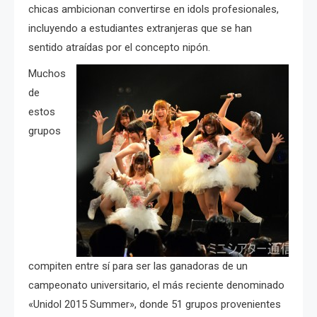
chicas ambicionan convertirse en idols profesionales,
incluyendo a estudiantes extranjeras que se han
sentido atraídas por el concepto nipón.
Muchos
de
estos
grupos
compiten entre sí para ser las ganadoras de un
campeonato universitario, el más reciente denominado
«Unidol 2015 Summer», donde 51 grupos provenientes