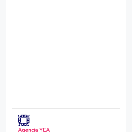
Agencia YEA