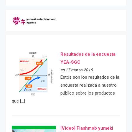
Resultados de la encuesta
YEA-SGC
en 17 marzo 2015
Estos son los resultados de la
encuesta realizada a nuestro
público sobre los productos
que […]
[Video] Flashmob yumeki