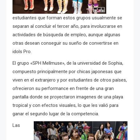
estudiantes que forman estos grupos usualmente se
separan al concluir el tercer año, para involucrarse en
actividades de búsqueda de empleo, aunque algunas
otras desean conseguir su sueño de convertirse en
idols Pro.
El grupo «SPH Mellmuse», de la universidad de Sophia,
compuesto principalmente por chicas japonesas que
viven en el extranjero y por estudiantes de otros países,
ofrecieron su performance en frente de una gran
pantalla donde se proyectaron imagenes de una playa
tropical y con efectos visuales, lo que les valió para
ganar el segundo lugar de la competencia.
Las