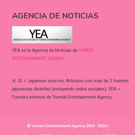
AGENCIA DE NOTICIAS
YEA es la Agencia de Noticias de
YUMEKI
ENTERTAINMENT AGENCY.
.
※ JS = Japanese sources: Artículos con más de 3 fuentes
japonesas distintas (incluyendo redes sociales); YEA =
Fuentes internas de Yumeki Entertainment Agency.
© Yumeki Entertainment Agency 2004 - 2026
|