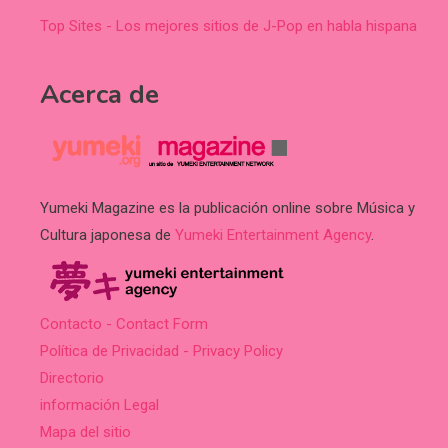
Top Sites - Los mejores sitios de J-Pop en habla hispana
Acerca de
Yumeki Magazine es la publicación online sobre Música y
Cultura japonesa de
Yumeki Entertainment Agency
.
Contacto - Contact Form
Política de Privacidad - Privacy Policy
Directorio
información Legal
Mapa del sitio