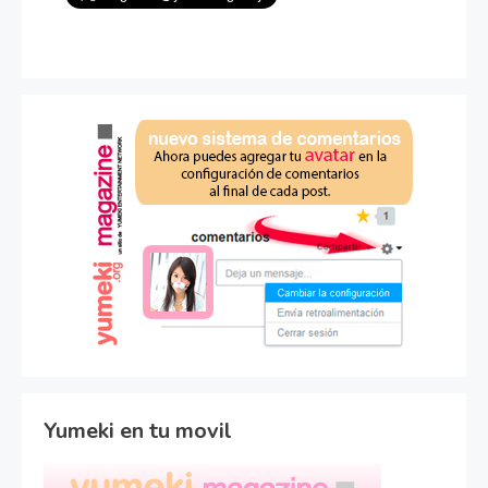
Yumeki en tu movil