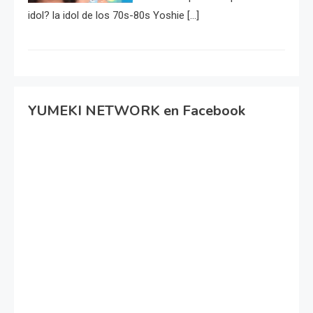
idol? la idol de los 70s-80s Yoshie […]
YUMEKI NETWORK en Facebook