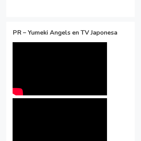
PR – Yumeki Angels en TV Japonesa