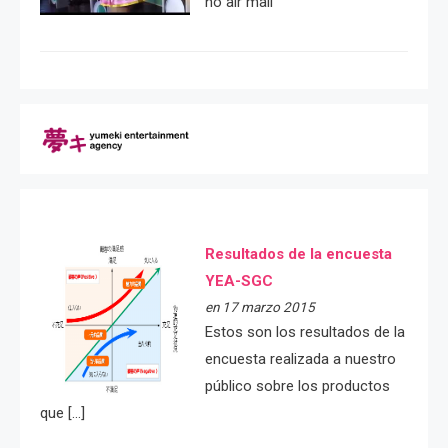
no air mail
Resultados de la encuesta
YEA-SGC
en 17 marzo 2015
Estos son los resultados de la
encuesta realizada a nuestro
público sobre los productos
que […]