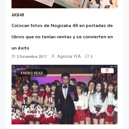
AKB48
Colocan fotos de Nogizaka 46 en portadas de
libros que no tenían ventas y se convierten en
un éxito
Agencia YEA
3 Diciembre 2017
3
4 MINS READ