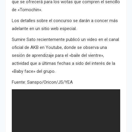
que se ofrecerá para los wotas que compren el sencillo
de «Tomochin».
Los detalles sobre el concurso se darán a concer más
adelante en un sitio web especial.
Sumire Sato recientemente publicó un video en el canal
oficial de AKB en Youtube, donde se observa una
sesión de aprendizaje para el «baile del vientre»,
actividad que a últimas fechas a sido del interés de la
«Baby face» del grupo.
Fuente: Sanspo/Oricon/JS/YEA