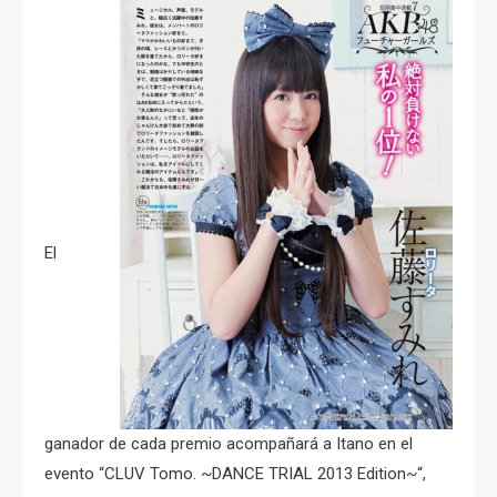
El
ganador de cada premio acompañará a Itano en el
evento “CLUV Tomo. ~DANCE TRIAL 2013 Edition~“,