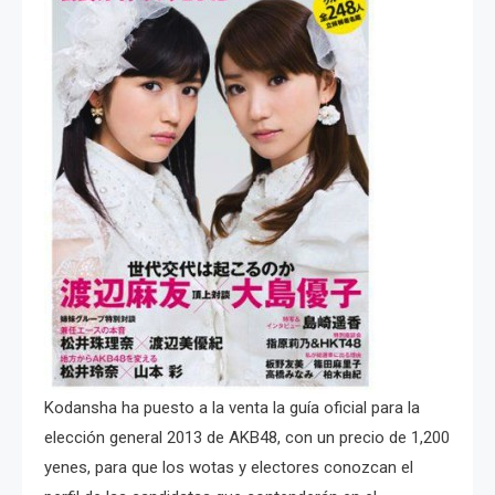
Kodansha ha puesto a la venta la guía oficial para la
elección general 2013 de AKB48, con un precio de 1,200
yenes, para que los wotas y electores conozcan el