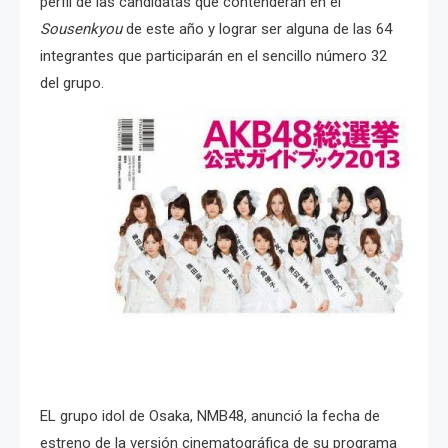
perfil de las candidatas que contenderán en el
Sousenkyou
de este año y lograr ser alguna de las 64
integrantes que participarán en el sencillo número 32
del grupo.
EL grupo idol de Osaka, NMB48, anunció la fecha de
estreno de la versión cinematográfica de su programa