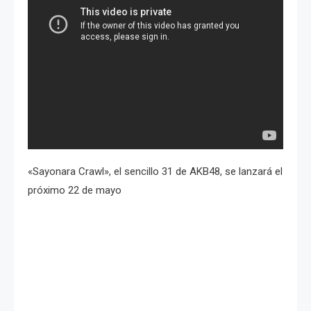
«Sayonara Crawl», el sencillo 31 de AKB48, se lanzará el
próximo 22 de mayo