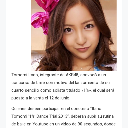
Tomomi Itano, integrante de AKB48, convocó a un
concurso de baile con motivo del lanzamiento de su
cuarto sencillo como solista titulado «1%», el cual será
puesto a la venta el 12 de junio.
Quienes deseen participar en el concurso “Itano
Tomomi ‘1%’ Dance Trial 2013”, deberán subir su rutina
de baile en Youtube en un video de 90 segundos, donde