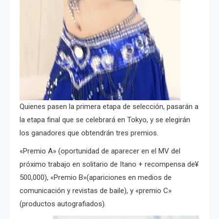
Quienes pasen la primera etapa de selección, pasarán a
la etapa final que se celebrará en Tokyo, y se elegirán
los ganadores que obtendrán tres premios.
«Premio A» (oportunidad de aparecer en el MV del
próximo trabajo en solitario de Itano + recompensa de¥
500,000), «Premio B»(apariciones
en
medios de
comunicación y revistas de baile), y «premio C»
(productos autografiados).