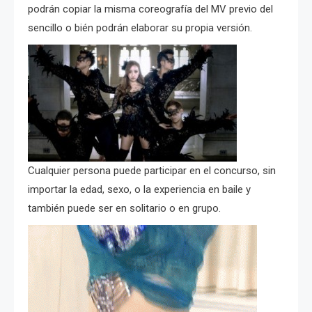
podrán copiar la misma coreografía del MV previo del
sencillo o bién podrán elaborar su propia versión.
Cualquier persona puede participar en el concurso, sin
importar la edad, sexo, o la experiencia en baile y
también puede ser en solitario o en grupo.