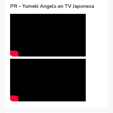
PR – Yumeki Angels en TV Japonesa