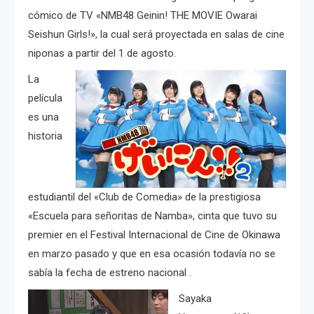
cómico de TV «NMB48 Geinin! THE MOVIE Owarai
Seishun Girls!», la cual será proyectada en salas de cine
niponas a partir del 1 de agosto.
La
película
es una
historia
estudiantil del «Club de Comedia» de la prestigiosa
«Escuela para señoritas de Namba», cinta que tuvo su
premier en el Festival Internacional de Cine de Okinawa
en marzo pasado y que en esa ocasión todavía no se
sabía la fecha de estreno nacional .
Sayaka