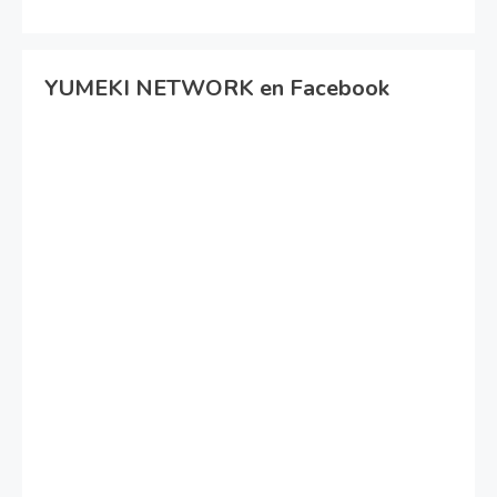
YUMEKI NETWORK en Facebook