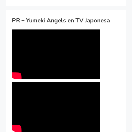
PR – Yumeki Angels en TV Japonesa