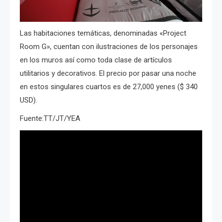
Las habitaciones temáticas, denominadas «Project
Room G», cuentan con ilustraciones de los personajes
en los muros así como toda clase de artículos
utilitarios y decorativos. El precio por pasar una noche
en estos singulares cuartos es de 27,000 yenes ($ 340
USD).
Fuente:TT/JT/YEA