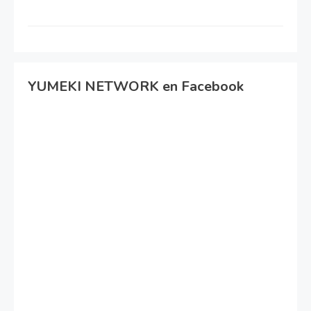
YUMEKI NETWORK en Facebook