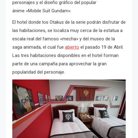
personajes y el diseño gráfico del popular
ánime «Mobile Suit Gundam».
El hotel donde los Otakus de la serie podrán disfrutar de
las habitaciones, se localiza muy cerca de la estatua a
escala real del famoso «mecha» y del museo de la
saga animada, el cual fue
abierto
el pasado 19 de Abril.
Las tres habitaciones disponibles en el hotel forman
parte de una campaña para aprovechar la gran
popularidad del personaje.