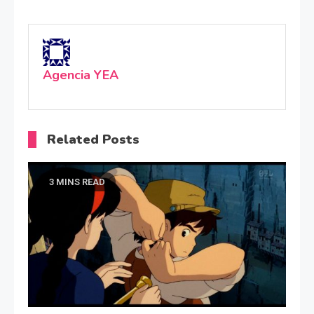
Agencia YEA
Related Posts
3 MINS READ