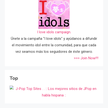
I love idols campaign.
Únete a la campaña "I love idols" y ayúdanos a difundir
el movimiento idol entre la comunidad, para que cada
vez seamos más los seguidores de éste género.
>>> Join Now!!!
Top