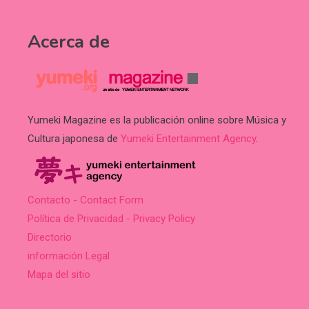
Acerca de
Yumeki Magazine es la publicación online sobre Música y
Cultura japonesa de
Yumeki Entertainment Agency
.
Contacto - Contact Form
Política de Privacidad - Privacy Policy
Directorio
información Legal
Mapa del sitio