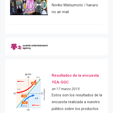
Noriko Matsumoto / haruiro
no air mail
Resultados de la encuesta
YEA-SGC
en 17 marzo 2015
Estos son los resultados de la
encuesta realizada a nuestro
público sobre los productos