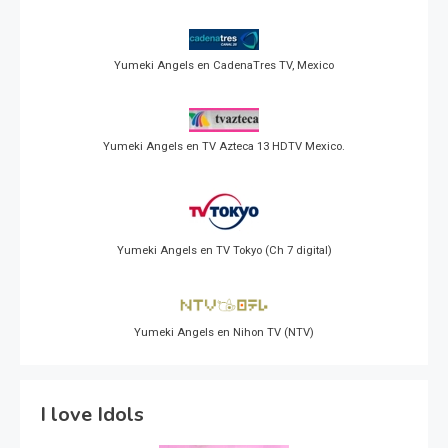
Yumeki Angels en CadenaTres TV, Mexico
Yumeki Angels en TV Azteca 13 HDTV Mexico.
Yumeki Angels en TV Tokyo (Ch 7 digital)
Yumeki Angels en Nihon TV (NTV)
I love Idols