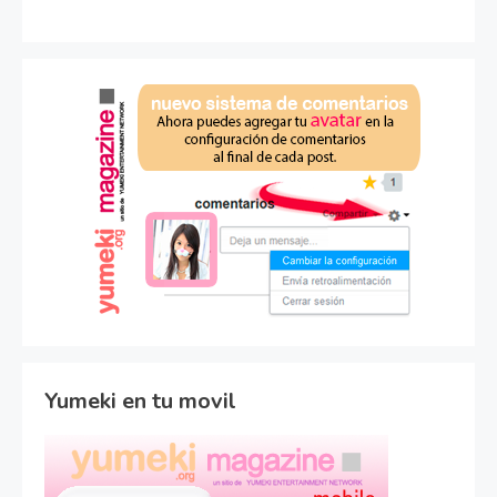
Yumeki en tu movil