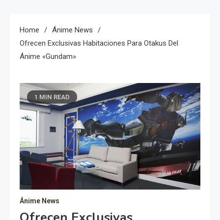
Home
Ánime News
Ofrecen Exclusivas Habitaciones Para Otakus Del
Ánime «Gundam»
1 MIN READ
Ánime News
Ofrecen Exclusivas