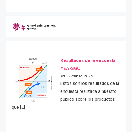
Resultados de la encuesta
YEA-SGC
en 17 marzo 2015
Estos son los resultados de la
encuesta realizada a nuestro
público sobre los productos
que […]