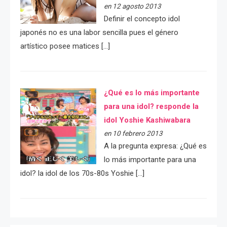
en 12 agosto 2013
Definir el concepto idol
japonés no es una labor sencilla pues el género
artístico posee matices […]
¿Qué es lo más importante
para una idol? responde la
idol Yoshie Kashiwabara
en 10 febrero 2013
A la pregunta expresa: ¿Qué es
lo más importante para una
idol? la idol de los 70s-80s Yoshie […]