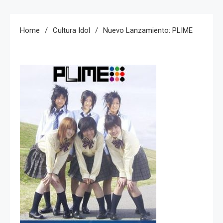
Home
Cultura Idol
Nuevo Lanzamiento: PLIME