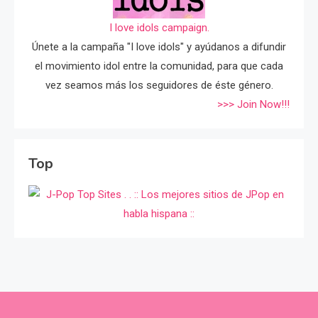
I love idols campaign.
Únete a la campaña "I love idols" y ayúdanos a difundir
el movimiento idol entre la comunidad, para que cada
vez seamos más los seguidores de éste género.
>>> Join Now!!!
Top