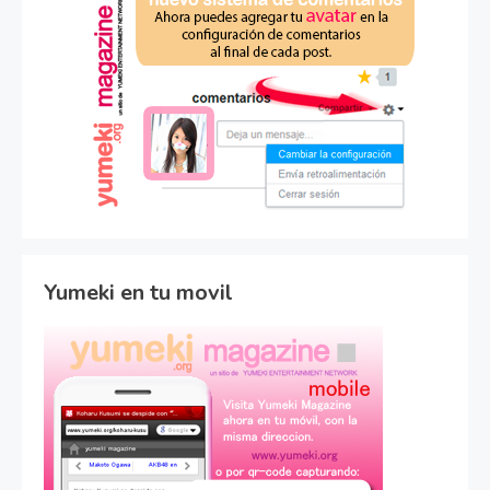
Yumeki en tu movil