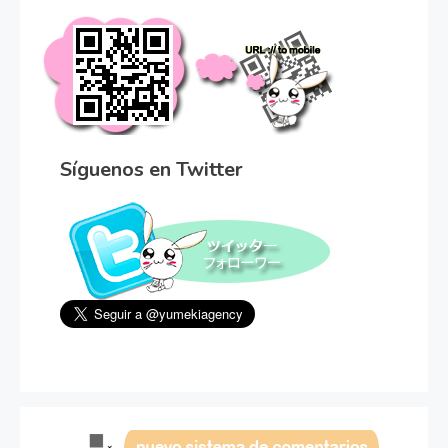
Síguenos en Twitter