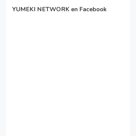
YUMEKI NETWORK en Facebook