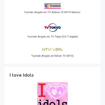
Yumeki Angels en TV Azteca 13 HDTV Mexico.
Yumeki Angels en TV Tokyo (Ch 7 digital)
Yumeki Angels en Nihon TV (NTV)
I love Idols