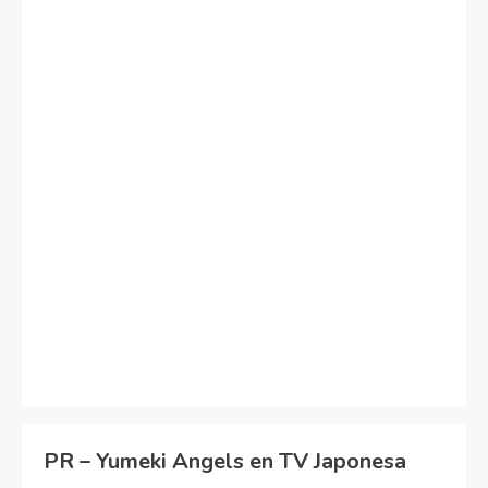
PR – Yumeki Angels en TV Japonesa