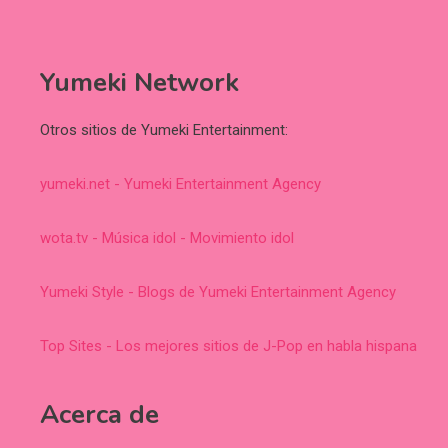
Yumeki Network
Otros sitios de Yumeki Entertainment:
yumeki.net - Yumeki Entertainment Agency
wota.tv - Música idol - Movimiento idol
Yumeki Style - Blogs de Yumeki Entertainment Agency
Top Sites - Los mejores sitios de J-Pop en habla hispana
Acerca de