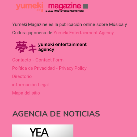
Yumeki Magazine es la publicación online sobre Música y
Cultura japonesa de
Yumeki Entertainment Agency
.
Contacto - Contact Form
Política de Privacidad - Privacy Policy
Directorio
información Legal
Mapa del sitio
AGENCIA DE NOTICIAS