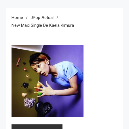
Home
JPop Actual
New Maxi Single De Kaela Kimura