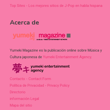
Top Sites - Los mejores sitios de J-Pop en habla hispana
Acerca de
Yumeki Magazine es la publicación online sobre Música y
Cultura japonesa de
Yumeki Entertainment Agency
.
Contacto - Contact Form
Política de Privacidad - Privacy Policy
Directorio
información Legal
Mapa del sitio