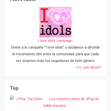
I love idols campaign.
Únete a la campaña "I love idols" y ayúdanos a difundir
el movimiento idol entre la comunidad, para que cada
vez seamos más los seguidores de éste género.
>>> Join Now!!!
Top