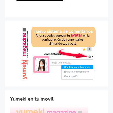
Yumeki en tu movil