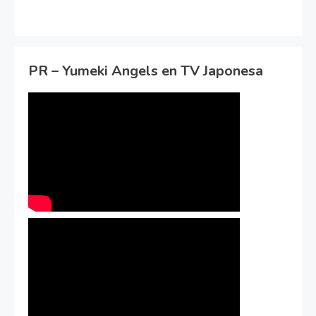
PR – Yumeki Angels en TV Japonesa