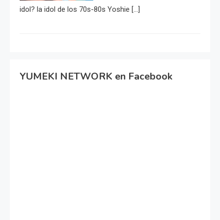
idol? la idol de los 70s-80s Yoshie […]
YUMEKI NETWORK en Facebook