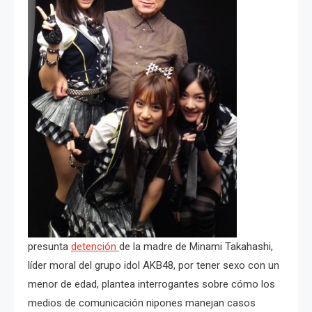
presunta
detención
de la madre de Minami Takahashi,
líder moral del grupo idol AKB48, por tener sexo con un
menor de edad, plantea interrogantes sobre cómo los
medios de comunicación nipones manejan casos