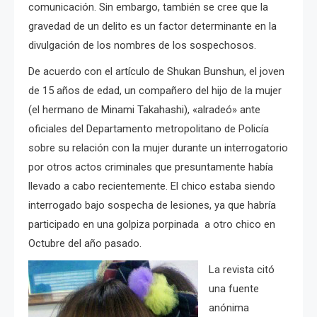
comunicación.
Sin embargo, también se cree que la
gravedad de un delito es un factor determinante en la
divulgación de los nombres de los sospechosos.
De acuerdo con el artículo de Shukan Bunshun, el joven
de 15 años de edad, un compañero del hijo de la mujer
(el hermano de Minami Takahashi), «alradeó» ante
oficiales del Departamento metropolitano de Policía
sobre su relación con la mujer durante un interrogatorio
por otros actos criminales que presuntamente había
llevado a cabo recientemente.
El chico estaba siendo
interrogado bajo sospecha de lesiones, ya que habría
participado en una golpiza porpinada a otro chico en
Octubre del año pasado.
La revista citó
una fuente
anónima