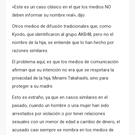
«Este es un caso clásico en el que los medios NO
deben informar su nombre real», dijo.
Otros medios de difusión tradicionales que, como
Kyodo, que identificaron al grupo AKB48, pero no el
nombre de la hija, se entiende que lo han hecho por
razones similares.
El problema aquí, es que los medios de comunicación
afirman que su intención no era que se respetara la
privacidad de la hija, Minami Takahashi, sino para
proteger a su madre.
Esto es extraño, ya que en casos similares en el
pasado, cuando un hombre o una mujer han sido
arrestados por violación o por tener relaciones
sexuales con un menor de edad a cambio de dinero, el
acusado casi siempre se nombra en los medios de