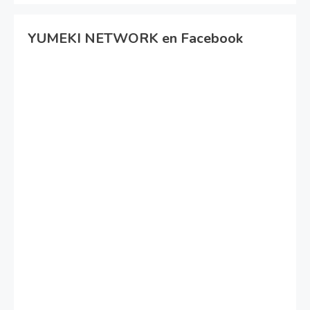
YUMEKI NETWORK en Facebook