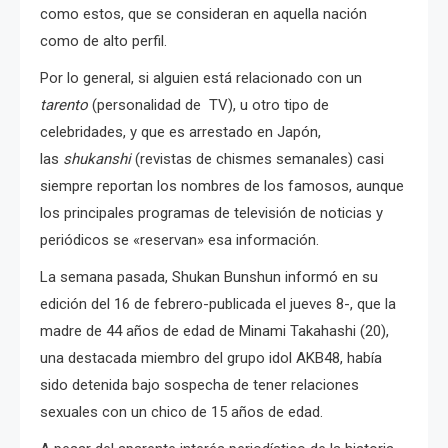
como estos, que se consideran en aquella nación
como de alto perfil.
Por lo general, si alguien está relacionado con un
tarento
(personalidad de TV), u otro tipo de
celebridades, y que es arrestado en Japón,
las
shukanshi
(revistas de chismes semanales) casi
siempre reportan los nombres de los famosos, aunque
los principales programas de televisión de noticias y
periódicos se «reservan» esa información.
La semana pasada, Shukan Bunshun informó en su
edición del 16 de febrero-publicada el jueves 8-, que la
madre de 44 años de edad de Minami Takahashi (20),
una destacada miembro del grupo idol AKB48, había
sido detenida bajo sospecha de tener relaciones
sexuales con un chico de 15 años de edad.