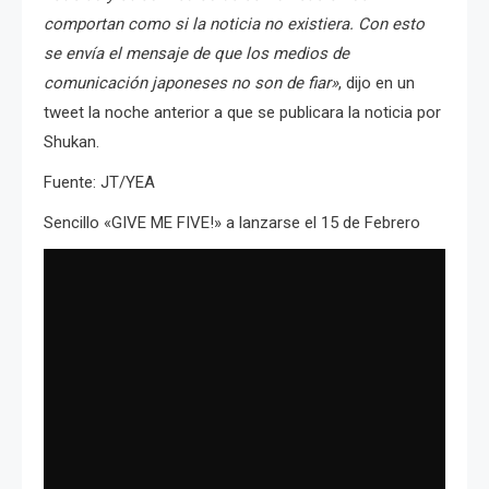
comportan como si la noticia no existiera. Con esto
se envía el mensaje de que los medios de
comunicación japoneses no son de fiar»
, dijo en un
tweet la noche anterior a que se publicara la noticia por
Shukan.
Fuente: JT/YEA
Sencillo «GIVE ME FIVE!» a lanzarse el 15 de Febrero