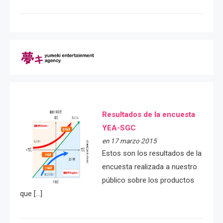
Resultados de la encuesta
YEA-SGC
en 17 marzo 2015
Estos son los resultados de la
encuesta realizada a nuestro
público sobre los productos
que […]