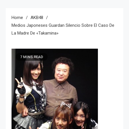
Home
AKB48
Medios Japoneses Guardan Silencio Sobre El Caso De
La Madre De «Takamina»
7 MINS READ