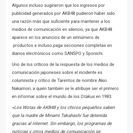
Algunos incluso sugirieron que los ingresos por
publicidad generados por AKB48 pudieron haber sido
una razón más que suficiente para mantener a los
medios de comunicación en silencio, ya que AKB48
aparece en los anuncios de un sinnúmero de
productos e incluso paga secciones completas en
diarios electrónicos como SANSPO y Sponichi.
Uno de los críticos de la respuesta de los medios de
comunicación japoneses sobre el incidente es
columnista y crítico de Tarentos de nombre Akio
Nakamori, a quién también se le atribuye ser el primero
en informar sobre el mundo de los O
takus
en 1983.
«Los Wotas de AKB48 y los chicos pequeños saben
que la madre de Minami Takahashi fue detenida
gracias al internet. Sin embargo, los programas de
noticias y otros medios de comunicación se