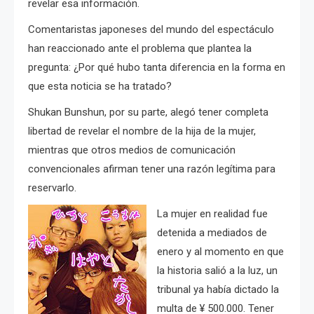
revelar esa información.
Comentaristas japoneses del mundo del espectáculo
han reaccionado ante el problema que plantea la
pregunta: ¿Por qué hubo tanta diferencia en la forma en
que esta noticia se ha tratado?
Shukan Bunshun, por su parte, alegó tener completa
libertad de revelar el nombre de la hija de la mujer,
m
ientras que otros medios de comunicación
convencionales afirman tener una razón legítima para
reservarlo.
La mujer en realidad fue
detenida a mediados de
enero y al momento en que
la historia salió a la luz, un
tribunal ya había dictado la
multa de ¥ 500.000.
Tener