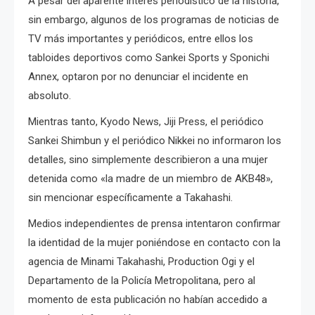
A pesar del aparente interés periodístico de la historia,
sin embargo, algunos de los programas de noticias de
TV más importantes y periódicos, entre ellos los
tabloides deportivos como Sankei Sports y Sponichi
Annex, optaron por no denunciar el incidente en
absoluto.
Mientras tanto, Kyodo News, Jiji Press, el periódico
Sankei Shimbun y el periódico Nikkei no informaron los
detalles, sino simplemente describieron a una mujer
detenida como «la madre de un miembro de AKB48»,
sin mencionar específicamente a Takahashi.
Medios independientes de prensa intentaron confirmar
la identidad de la mujer poniéndose en contacto con la
agencia de Minami Takahashi, Production Ogi y el
Departamento de la Policía Metropolitana, pero al
momento de esta publicación no habían accedido a