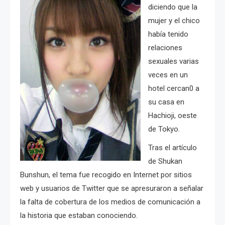
diciendo que la
mujer y el chico
había tenido
relaciones
sexuales varias
veces en un
hotel cercan0 a
su casa en
Hachioji, oeste
de Tokyo.
Tras el artículo
de Shukan
Bunshun, el tema fue recogido en Internet por sitios
web y usuarios de Twitter que se apresuraron a señalar
la falta de cobertura de los medios de comunicación a
la historia que estaban conociendo.