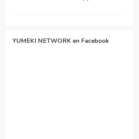
YUMEKI NETWORK en Facebook