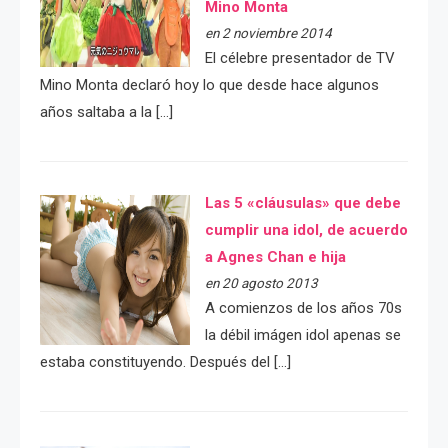
Mino Monta
en 2 noviembre 2014
El célebre presentador de TV
Mino Monta declaró hoy lo que desde hace algunos
años saltaba a la […]
Las 5 «cláusulas» que debe
cumplir una idol, de acuerdo
a Agnes Chan e hija
en 20 agosto 2013
A comienzos de los años 70s
la débil imágen idol apenas se
estaba constituyendo. Después del […]