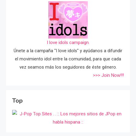
I love idols campaign.
Únete a la campaña "I love idols" y ayúdanos a difundir
el movimiento idol entre la comunidad, para que cada
vez seamos más los seguidores de éste género.
>>> Join Now!!!
Top