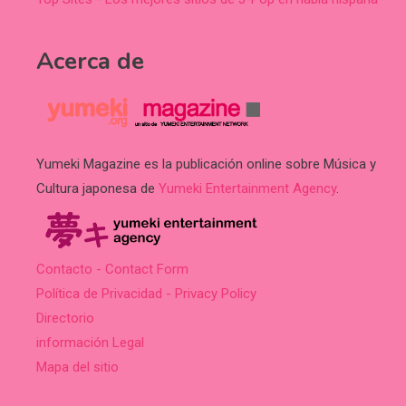
Acerca de
Yumeki Magazine es la publicación online sobre Música y
Cultura japonesa de
Yumeki Entertainment Agency
.
Contacto - Contact Form
Política de Privacidad - Privacy Policy
Directorio
información Legal
Mapa del sitio