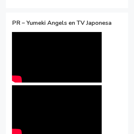
PR – Yumeki Angels en TV Japonesa