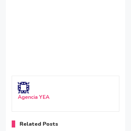
Agencia YEA
Related Posts