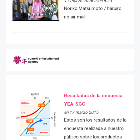
11 marzo 2026 a las 5:23
Noriko Matsumoto / haruiro
no air mail
Resultados de la encuesta
YEA-SGC
en 17 marzo 2015
Estos son los resultados de la
encuesta realizada a nuestro
público sobre los productos