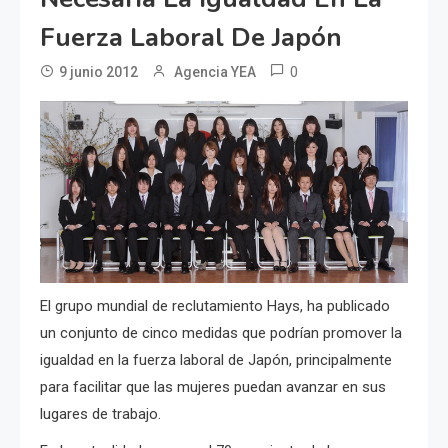
Fuerza Laboral De Japón
0
9 junio 2012
Agencia YEA
El grupo mundial de reclutamiento Hays, ha publicado
un conjunto de cinco medidas que podrían promover la
igualdad en la fuerza laboral de Japón, principalmente
para facilitar que las mujeres puedan avanzar en sus
lugares de trabajo.