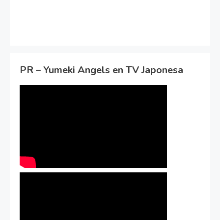
PR – Yumeki Angels en TV Japonesa