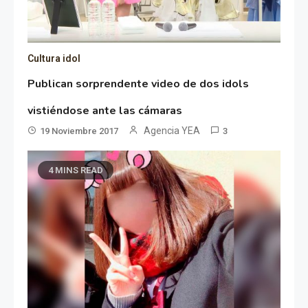
Cultura idol
Publican sorprendente video de dos idols
vistiéndose ante las cámaras
Agencia YEA
19 Noviembre 2017
3
4 MINS READ