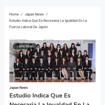
Home
Japan News
Estudio Indica Que Es Necesaria La Igualdad En La
Fuerza Laboral De Japón
1 MIN READ
Japan News
Estudio Indica Que Es
Necesaria La Igualdad En La