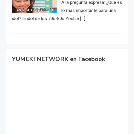
A la pregunta expresa: ¿Qué es
lo más importante para una
idol? la idol de los 70s-80s Yoshie […]
YUMEKI NETWORK en Facebook