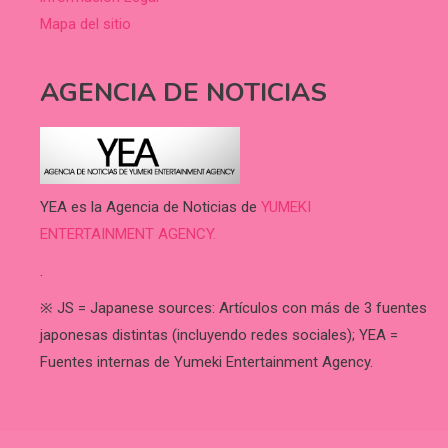
Mapa del sitio
AGENCIA DE NOTICIAS
YEA es la Agencia de Noticias de
YUMEKI
ENTERTAINMENT AGENCY.
.
※ JS = Japanese sources: Artículos con más de 3 fuentes
japonesas distintas (incluyendo redes sociales); YEA =
Fuentes internas de Yumeki Entertainment Agency.