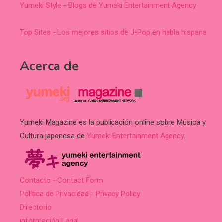
Yumeki Style - Blogs de Yumeki Entertainment Agency
Top Sites - Los mejores sitios de J-Pop en habla hispana
Acerca de
Yumeki Magazine es la publicación online sobre Música y
Cultura japonesa de
Yumeki Entertainment Agency
.
Contacto - Contact Form
Política de Privacidad - Privacy Policy
Directorio
información Legal