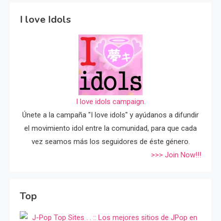
I love Idols
I love idols campaign.
Únete a la campaña "I love idols" y ayúdanos a difundir
el movimiento idol entre la comunidad, para que cada
vez seamos más los seguidores de éste género.
>>> Join Now!!!
Top