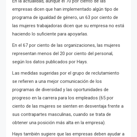
En la actualidad, aunque el 70 por ciento de las
empresas dicen que han implementado algún tipo de
programa de igualdad de género, un 63 por ciento de
las mujeres trabajadoras dicen que su empresa no está
haciendo lo suficiente para apoyarlas.
En el 67 por ciento de las organizaciones, las mujeres
representan menos del 20 por ciento del personal,
según los datos publicados por Hays.
Las
medidas
sugeridas por el grupo de reclutamiento
se refieren a una mejor comunicación de los
programas de diversidad y las oportunidades de
progreso en la carrera para los empleados (65 por
ciento de las mujeres se sienten en desventaja frente a
sus contrapartes masculinas, cuando se trata de
obtener una posición más alta en la empresa).
Hays también sugiere que las empresas deben ayudar a