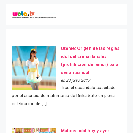
Otome: Orígen de las reglas
idol del «renai kinshi»
(prohibición del amor) para
señoritas idol
en 23 junio 2017
Tras el escándalo suscitado
por el anuncio de matrimonio de Ririka Suto en plena
celebración de […]
Matices idol hoy y ayer.