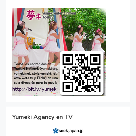
Yumeki Agency en TV