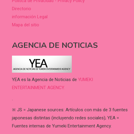
Política de Privacidad - Privacy Policy
Directorio
información Legal
Mapa del sitio
AGENCIA DE NOTICIAS
YEA es la Agencia de Noticias de
YUMEKI
ENTERTAINMENT AGENCY.
.
※ JS = Japanese sources: Artículos con más de 3 fuentes
japonesas distintas (incluyendo redes sociales); YEA =
Fuentes internas de Yumeki Entertainment Agency.