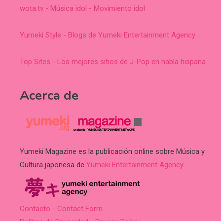
wota.tv - Música idol - Movimiento idol
Yumeki Style - Blogs de Yumeki Entertainment Agency
Top Sites - Los mejores sitios de J-Pop en habla hispana
Acerca de
Yumeki Magazine es la publicación online sobre Música y
Cultura japonesa de
Yumeki Entertainment Agency
.
Contacto - Contact Form