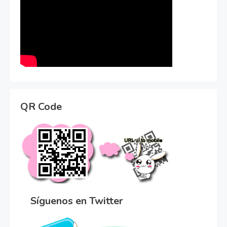
QR Code
Síguenos en Twitter