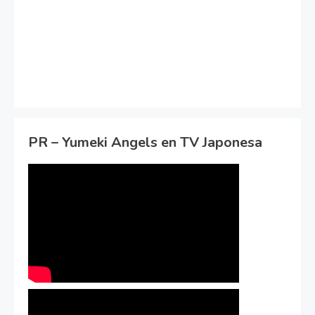
PR – Yumeki Angels en TV Japonesa