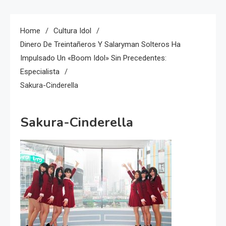
Home
Cultura Idol
Dinero De Treintañeros Y Salaryman Solteros Ha
Impulsado Un «boom Idol» Sin Precedentes:
Especialista
Sakura-Cinderella
Sakura-Cinderella