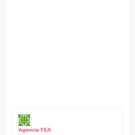
Agencia YEA