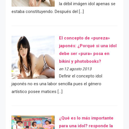
la débil imágen idol apenas se
estaba constituyendo. Después del […]
El concepto de «pureza»
japonés: ¿Porqué si una idol
debe ser «pura» posa en
bikini y photobooks?
en 12 agosto 2013
Definir el concepto idol
japonés no es una labor sencilla pues el género
artístico posee matices […]
¿Qué es lo más importante
para una idol? responde la