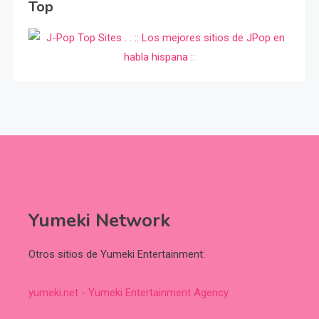
Top
Yumeki Network
Otros sitios de Yumeki Entertainment:
yumeki.net - Yumeki Entertainment Agency