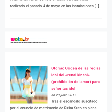
realizado el pasado 4 de mayo en las instalaciones […]
Otome: Orígen de las reglas
idol del «renai kinshi»
(prohibición del amor) para
señoritas idol
en 23 junio 2017
Tras el escándalo suscitado
por el anuncio de matrimonio de Ririka Suto en plena