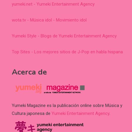
yumeki.net - Yumeki Entertainment Agency
wota.tv - Música idol - Movimiento idol
Yumeki Style - Blogs de Yumeki Entertainment Agency
Top Sites - Los mejores sitios de J-Pop en habla hispana
Acerca de
Yumeki Magazine es la publicación online sobre Música y
Cultura japonesa de
Yumeki Entertainment Agency
.