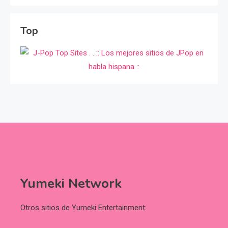
Top
Yumeki Network
Otros sitios de Yumeki Entertainment: