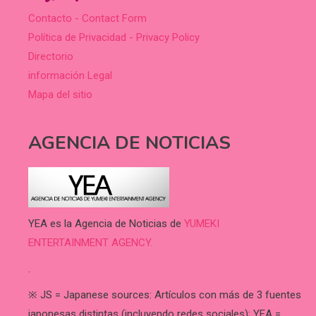
Contacto - Contact Form
Política de Privacidad - Privacy Policy
Directorio
información Legal
Mapa del sitio
AGENCIA DE NOTICIAS
YEA es la Agencia de Noticias de
YUMEKI
ENTERTAINMENT AGENCY.
.
※ JS = Japanese sources: Artículos con más de 3 fuentes
japonesas distintas (incluyendo redes sociales); YEA =