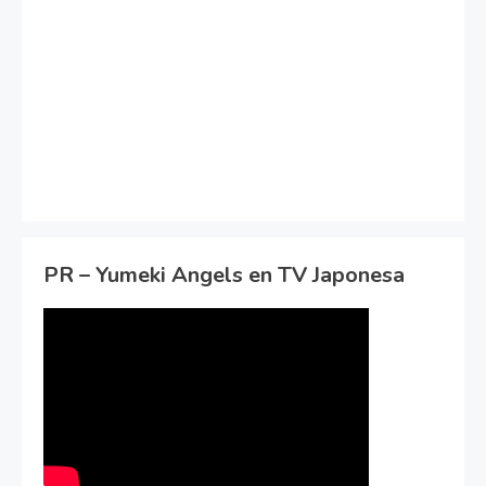
PR – Yumeki Angels en TV Japonesa