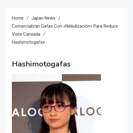
Home
Japan News
Comercializan Gafas Con «nebulización» Para Reducir
Vista Cansada
Hashimotogafas
Hashimotogafas