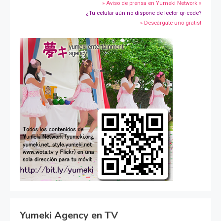
» Aviso de prensa en Yumeki Network »
¿Tu celular aún no dispone de lector qr-code?
» Descárgate uno gratis!
Yumeki Agency en TV