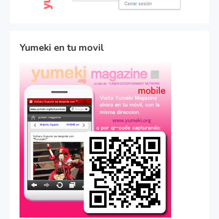
Yumeki en tu movil