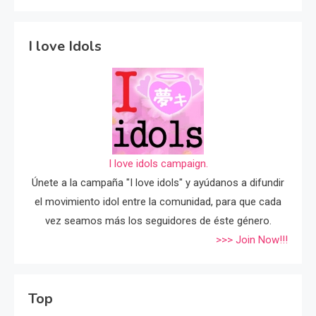
I love Idols
I love idols campaign.
Únete a la campaña "I love idols" y ayúdanos a difundir
el movimiento idol entre la comunidad, para que cada
vez seamos más los seguidores de éste género.
>>> Join Now!!!
Top