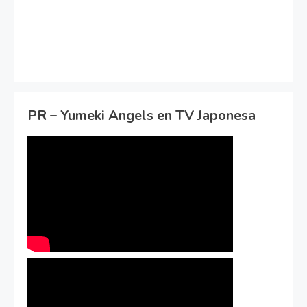
PR – Yumeki Angels en TV Japonesa