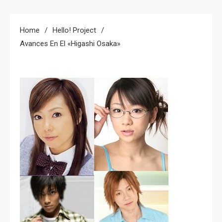
Home
Hello! Project
Avances En El «Higashi Osaka»