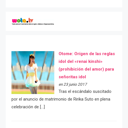
Otome: Orígen de las reglas
idol del «renai kinshi»
(prohibición del amor) para
señoritas idol
en 23 junio 2017
Tras el escándalo suscitado
por el anuncio de matrimonio de Ririka Suto en plena
celebración de […]