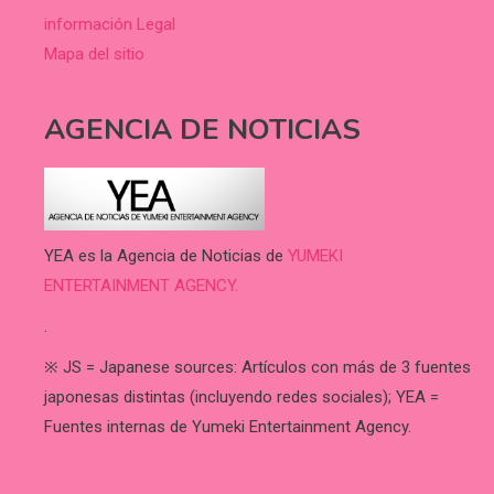
información Legal
Mapa del sitio
AGENCIA DE NOTICIAS
YEA es la Agencia de Noticias de
YUMEKI
ENTERTAINMENT AGENCY.
.
※ JS = Japanese sources: Artículos con más de 3 fuentes
japonesas distintas (incluyendo redes sociales); YEA =
Fuentes internas de Yumeki Entertainment Agency.