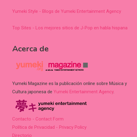
Yumeki Style - Blogs de Yumeki Entertainment Agency
Top Sites - Los mejores sitios de J-Pop en habla hispana
Acerca de
Yumeki Magazine es la publicación online sobre Música y
Cultura japonesa de
Yumeki Entertainment Agency
.
Contacto - Contact Form
Política de Privacidad - Privacy Policy
Directorio