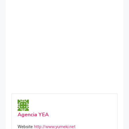
Agencia YEA
Website
http://www.yumeki.net