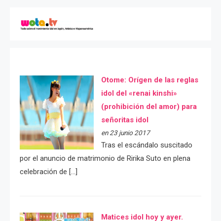
Otome: Orígen de las reglas
idol del «renai kinshi»
(prohibición del amor) para
señoritas idol
en 23 junio 2017
Tras el escándalo suscitado
por el anuncio de matrimonio de Ririka Suto en plena
celebración de […]
Matices idol hoy y ayer.