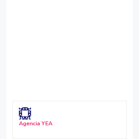
Agencia YEA