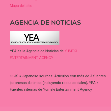
Mapa del sitio
AGENCIA DE NOTICIAS
YEA es la Agencia de Noticias de
YUMEKI
ENTERTAINMENT AGENCY.
.
※ JS = Japanese sources: Artículos con más de 3 fuentes
japonesas distintas (incluyendo redes sociales); YEA =
Fuentes internas de Yumeki Entertainment Agency.