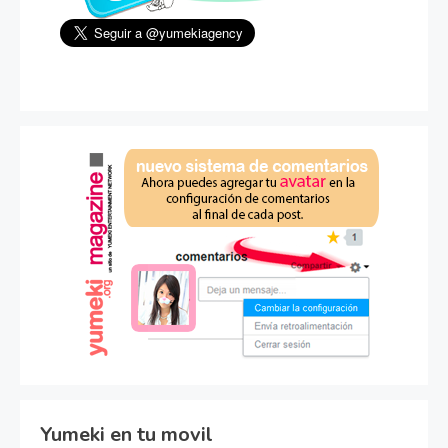
Yumeki en tu movil