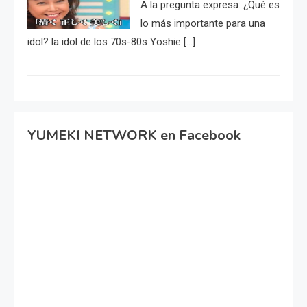
A la pregunta expresa: ¿Qué es
lo más importante para una
idol? la idol de los 70s-80s Yoshie […]
YUMEKI NETWORK en Facebook