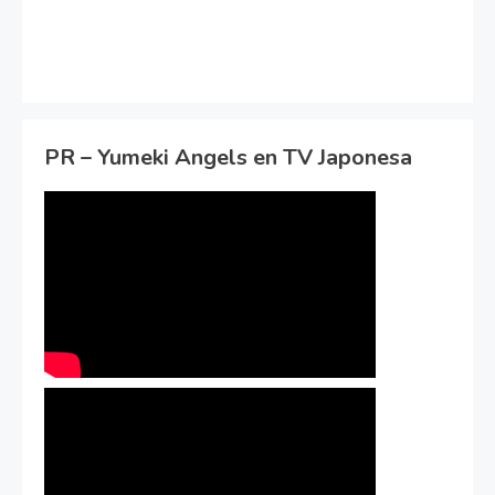
PR – Yumeki Angels en TV Japonesa