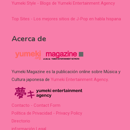
Yumeki Style - Blogs de Yumeki Entertainment Agency
Top Sites - Los mejores sitios de J-Pop en habla hispana
Acerca de
Yumeki Magazine es la publicación online sobre Música y
Cultura japonesa de
Yumeki Entertainment Agency
.
Contacto - Contact Form
Política de Privacidad - Privacy Policy
Directorio
información Legal