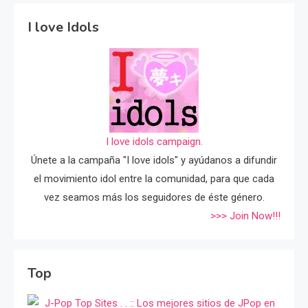
I love Idols
I love idols campaign.
Únete a la campaña "I love idols" y ayúdanos a difundir
el movimiento idol entre la comunidad, para que cada
vez seamos más los seguidores de éste género.
>>> Join Now!!!
Top