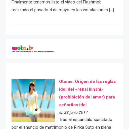
Finalmente tenemos listo el video del Flashmob
realizado el pasado 4 de mayo en las instalaciones […]
Otome: Orígen de las reglas
idol del «renai kinshi»
(prohibición del amor) para
señoritas idol
en 23 junio 2017
Tras el escándalo suscitado
por el anuncio de matrimonio de Ririka Suto en plena