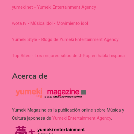
yumeki.net - Yumeki Entertainment Agency
wota.tv - Música idol - Movimiento idol
Yumeki Style - Blogs de Yumeki Entertainment Agency
Top Sites - Los mejores sitios de J-Pop en habla hispana
Acerca de
Yumeki Magazine es la publicación online sobre Música y
Cultura japonesa de
Yumeki Entertainment Agency
.