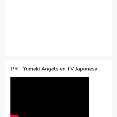
PR – Yumeki Angels en TV Japonesa