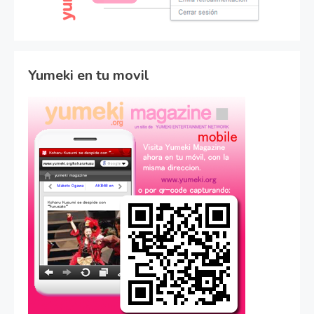
Yumeki en tu movil