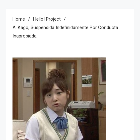
Home
Hello! Project
Ai Kago, Suspendida Indefinidamente Por Conducta
Inapropiada