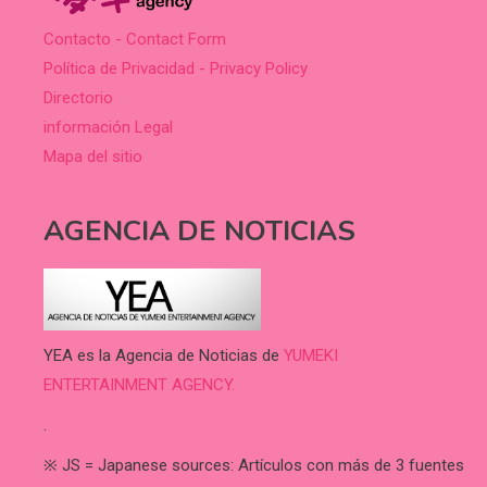
Contacto - Contact Form
Política de Privacidad - Privacy Policy
Directorio
información Legal
Mapa del sitio
AGENCIA DE NOTICIAS
YEA es la Agencia de Noticias de
YUMEKI
ENTERTAINMENT AGENCY.
.
※ JS = Japanese sources: Artículos con más de 3 fuentes