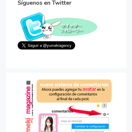
Síguenos en Twitter