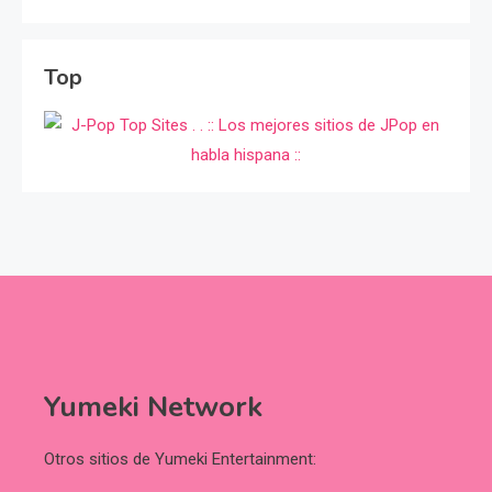
Top
Yumeki Network
Otros sitios de Yumeki Entertainment: