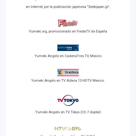
en Internet, por la publicación japonesa "Seekjapan.jp".
Yumeki.org, promocionado en FiestaTV de España
Yumeki Angels en CadenaTres TV, Mexico
Yumeki Angels en TV Azteca 13 HDTV Mexico.
Yumeki Angels en TV Tokyo (Ch 7 digital)