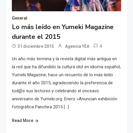
General
Lo más leído en Yumeki Magazine
durante el 2015
4
31 diciembre 2015
Agencia YEA
Un año más termina y la revista digital más antigua en
la red que ha difundido la cultura idol en idioma español,
Yumeki Magazine, hace un recuento de lo más leído
durante el año 2015, agradeciendo la preferencia de
tod@s sus lectores y celebrando el onceavo
aniversario de Yumeki.org. Enero «Anuncian exhibición
fotográfica Panchira 2015 […]
Read More