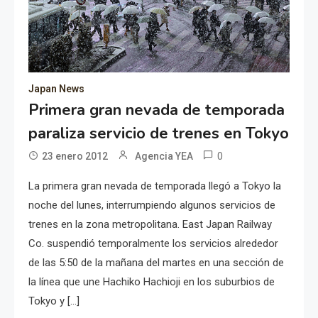
Japan News
Primera gran nevada de temporada
paraliza servicio de trenes en Tokyo
0
23 enero 2012
Agencia YEA
La primera gran nevada de temporada llegó a Tokyo la
noche del lunes, interrumpiendo algunos servicios de
trenes en la zona metropolitana. East Japan Railway
Co. suspendió temporalmente los servicios alrededor
de las 5:50 de la mañana del martes en una sección de
la línea que une Hachiko Hachioji en los suburbios de
Tokyo y […]