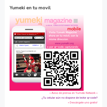
Yumeki en tu movil
» Aviso de prensa en Yumeki Network »
¿Tu celular aún no dispone de lector qr-code?
» Descárgate uno gratis!