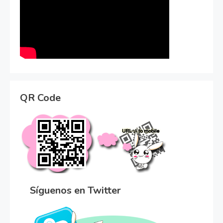
QR Code
Síguenos en Twitter