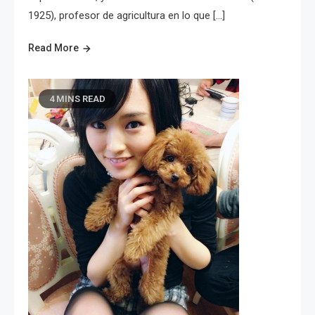
1925), profesor de agricultura en lo que […]
Read More
4 MINS READ