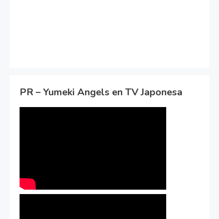
PR – Yumeki Angels en TV Japonesa