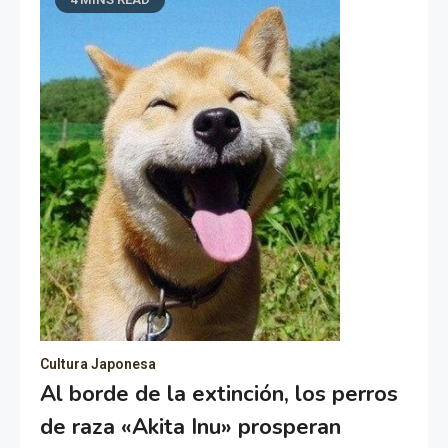
Cultura Japonesa
Al borde de la extinción, los perros
de raza «Akita Inu» prosperan