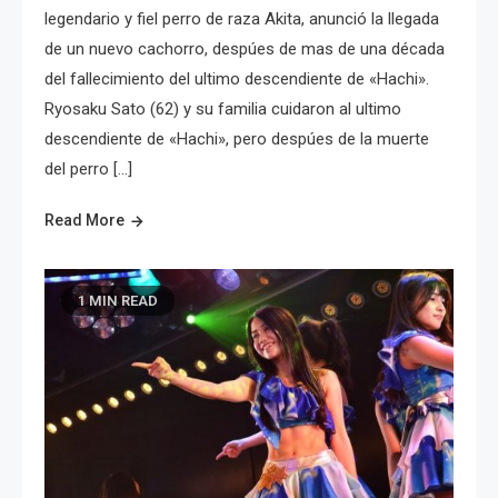
legendario y fiel perro de raza Akita, anunció la llegada
de un nuevo cachorro, despúes de mas de una década
del fallecimiento del ultimo descendiente de «Hachi».
Ryosaku Sato (62) y su familia cuidaron al ultimo
descendiente de «Hachi», pero despúes de la muerte
del perro […]
Read More
1 MIN READ