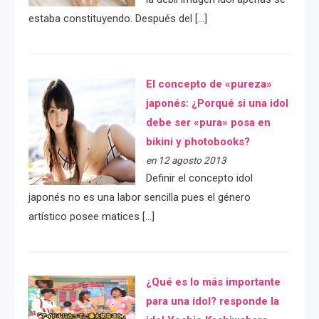
estaba constituyendo. Después del […]
El concepto de «pureza»
japonés: ¿Porqué si una idol
debe ser «pura» posa en
bikini y photobooks?
en 12 agosto 2013
Definir el concepto idol
japonés no es una labor sencilla pues el género
artístico posee matices […]
¿Qué es lo más importante
para una idol? responde la