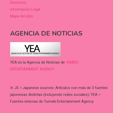
Directorio
información Legal
Mapa del sitio
AGENCIA DE NOTICIAS
YEA es la Agencia de Noticias de
YUMEKI
ENTERTAINMENT AGENCY.
.
※ JS = Japanese sources: Artículos con más de 3 fuentes
japonesas distintas (incluyendo redes sociales); YEA =
Fuentes internas de Yumeki Entertainment Agency.