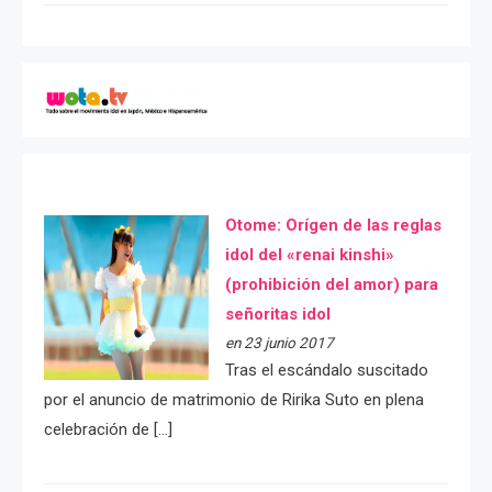
Otome: Orígen de las reglas
idol del «renai kinshi»
(prohibición del amor) para
señoritas idol
en 23 junio 2017
Tras el escándalo suscitado
por el anuncio de matrimonio de Ririka Suto en plena
celebración de […]