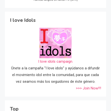
I love Idols
I love idols campaign.
Únete a la campaña "I love idols" y ayúdanos a difundir
el movimiento idol entre la comunidad, para que cada
vez seamos más los seguidores de éste género.
>>> Join Now!!!
Top