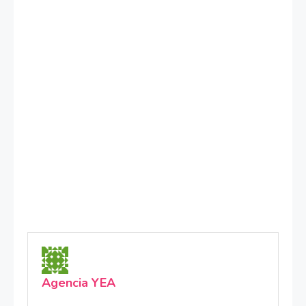
Agencia YEA