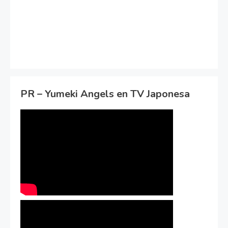
PR – Yumeki Angels en TV Japonesa