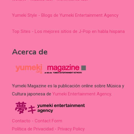
Yumeki Style - Blogs de Yumeki Entertainment Agency
Top Sites - Los mejores sitios de J-Pop en habla hispana
Acerca de
Yumeki Magazine es la publicación online sobre Música y
Cultura japonesa de
Yumeki Entertainment Agency
.
Contacto - Contact Form
Política de Privacidad - Privacy Policy