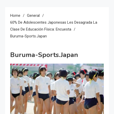
Home
General
60% De Adolescentes Japonesas Les Desagrada La
Clase De Educación Física: Encuesta
Buruma-Sports.japan
Buruma-Sports.japan