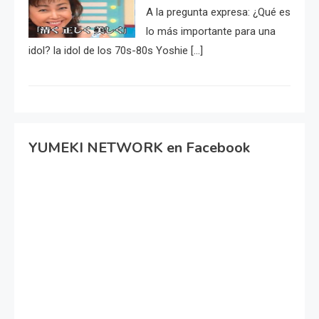
A la pregunta expresa: ¿Qué es
lo más importante para una
idol? la idol de los 70s-80s Yoshie […]
YUMEKI NETWORK en Facebook