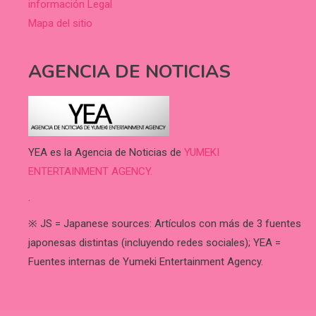
información Legal
Mapa del sitio
AGENCIA DE NOTICIAS
YEA es la Agencia de Noticias de
YUMEKI
ENTERTAINMENT AGENCY.
.
※ JS = Japanese sources: Artículos con más de 3 fuentes
japonesas distintas (incluyendo redes sociales); YEA =
Fuentes internas de Yumeki Entertainment Agency.