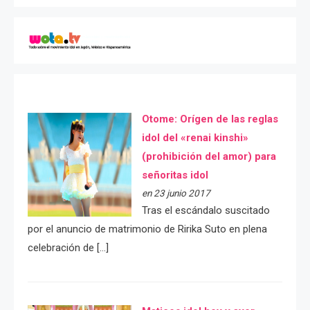
Otome: Orígen de las reglas
idol del «renai kinshi»
(prohibición del amor) para
señoritas idol
en 23 junio 2017
Tras el escándalo suscitado
por el anuncio de matrimonio de Ririka Suto en plena
celebración de […]