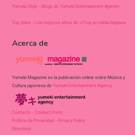
Yumeki Style - Blogs de Yumeki Entertainment Agency
Top Sites - Los mejores sitios de J-Pop en habla hispana
Acerca de
Yumeki Magazine es la publicación online sobre Música y
Cultura japonesa de
Yumeki Entertainment Agency
.
Contacto - Contact Form
Política de Privacidad - Privacy Policy
Directorio