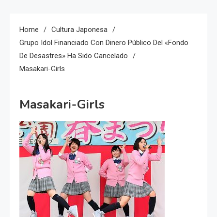
Home
Cultura Japonesa
Grupo Idol Financiado Con Dinero Público Del «fondo
De Desastres» Ha Sido Cancelado
Masakari-Girls
Masakari-Girls