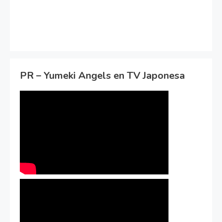
PR – Yumeki Angels en TV Japonesa