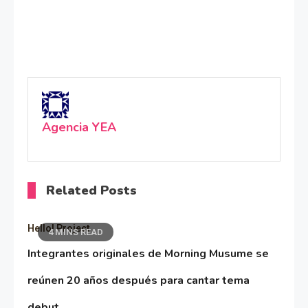
Agencia YEA
Related Posts
Hello! Project
4 MINS READ
Integrantes originales de Morning Musume se
reúnen 20 años después para cantar tema
debut