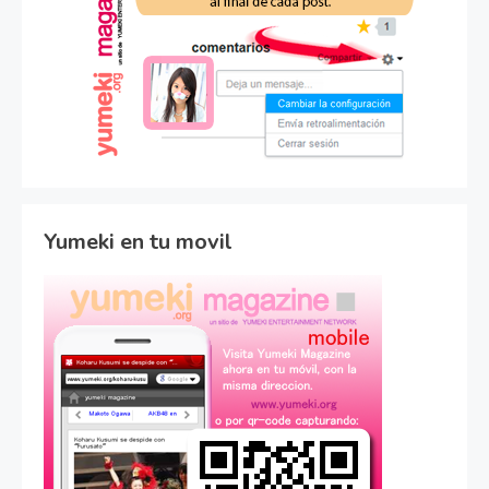
Yumeki en tu movil