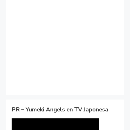
PR – Yumeki Angels en TV Japonesa