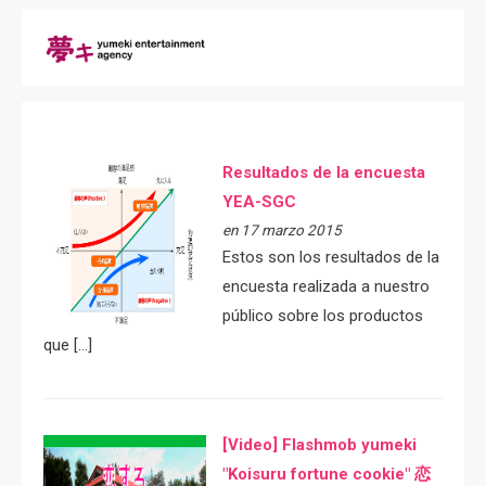
Resultados de la encuesta
YEA-SGC
en 17 marzo 2015
Estos son los resultados de la
encuesta realizada a nuestro
público sobre los productos
que […]
[Video] Flashmob yumeki
"Koisuru fortune cookie" 恋