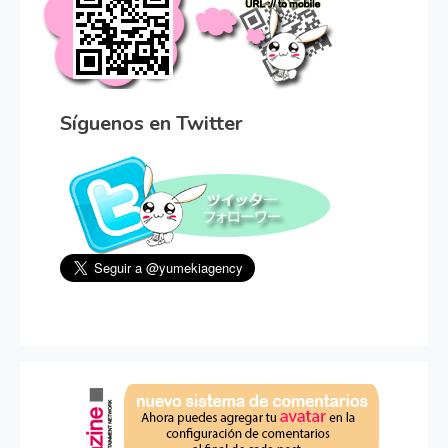
Síguenos en Twitter