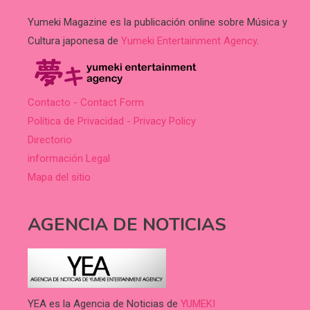
Yumeki Magazine es la publicación online sobre Música y
Cultura japonesa de
Yumeki Entertainment Agency
.
Contacto - Contact Form
Política de Privacidad - Privacy Policy
Directorio
información Legal
Mapa del sitio
AGENCIA DE NOTICIAS
YEA es la Agencia de Noticias de
YUMEKI