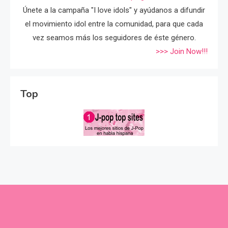
Únete a la campaña "I love idols" y ayúdanos a difundir
el movimiento idol entre la comunidad, para que cada
vez seamos más los seguidores de éste género.
>>> Join Now!!!
Top