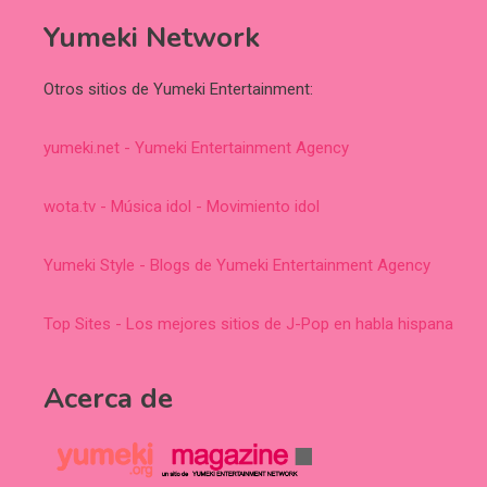
Yumeki Network
Otros sitios de Yumeki Entertainment:
yumeki.net - Yumeki Entertainment Agency
wota.tv - Música idol - Movimiento idol
Yumeki Style - Blogs de Yumeki Entertainment Agency
Top Sites - Los mejores sitios de J-Pop en habla hispana
Acerca de