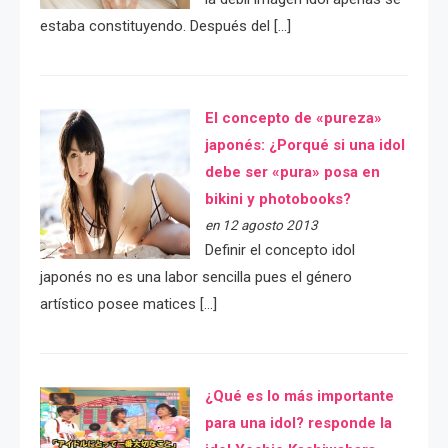
estaba constituyendo. Después del […]
El concepto de «pureza»
japonés: ¿Porqué si una idol
debe ser «pura» posa en
bikini y photobooks?
en 12 agosto 2013
Definir el concepto idol
japonés no es una labor sencilla pues el género
artístico posee matices […]
¿Qué es lo más importante
para una idol? responde la