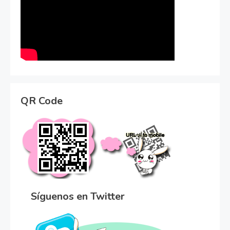
QR Code
Síguenos en Twitter