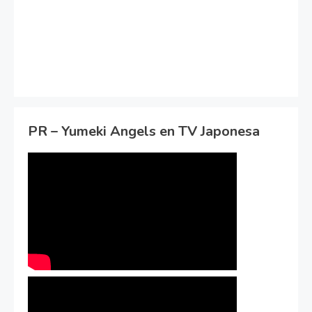
PR – Yumeki Angels en TV Japonesa