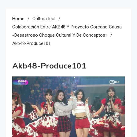
Home
Cultura Idol
Colaboración Entre AKB48 Y Proyecto Coreano Causa
«desastroso Choque Cultural Y De Conceptos»
Akb48-Produce101
Akb48-Produce101