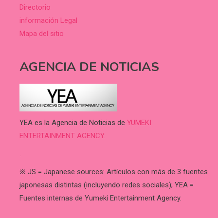
Directorio
información Legal
Mapa del sitio
AGENCIA DE NOTICIAS
YEA es la Agencia de Noticias de
YUMEKI
ENTERTAINMENT AGENCY.
.
※ JS = Japanese sources: Artículos con más de 3 fuentes
japonesas distintas (incluyendo redes sociales); YEA =
Fuentes internas de Yumeki Entertainment Agency.