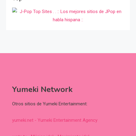
Yumeki Network
Otros sitios de Yumeki Entertainment:
yumeki.net - Yumeki Entertainment Agency