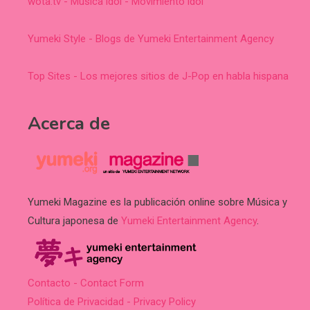
wota.tv - Música idol - Movimiento idol
Yumeki Style - Blogs de Yumeki Entertainment Agency
Top Sites - Los mejores sitios de J-Pop en habla hispana
Acerca de
Yumeki Magazine es la publicación online sobre Música y
Cultura japonesa de
Yumeki Entertainment Agency
.
Contacto - Contact Form
Política de Privacidad - Privacy Policy