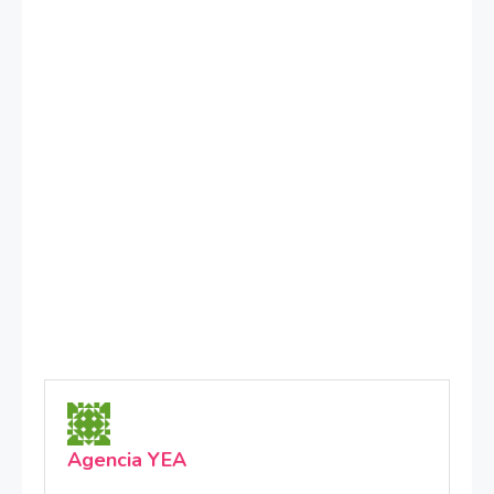
Agencia YEA