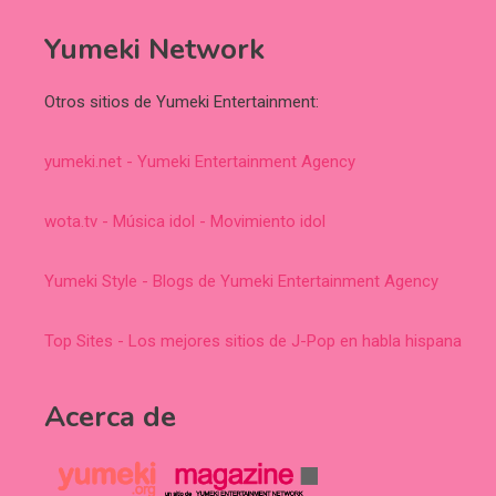
Yumeki Network
Otros sitios de Yumeki Entertainment:
yumeki.net - Yumeki Entertainment Agency
wota.tv - Música idol - Movimiento idol
Yumeki Style - Blogs de Yumeki Entertainment Agency
Top Sites - Los mejores sitios de J-Pop en habla hispana
Acerca de