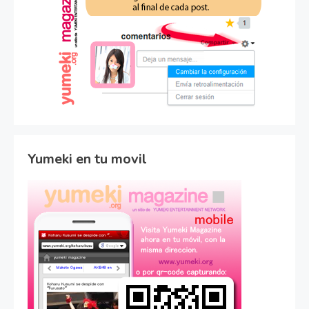
Yumeki en tu movil