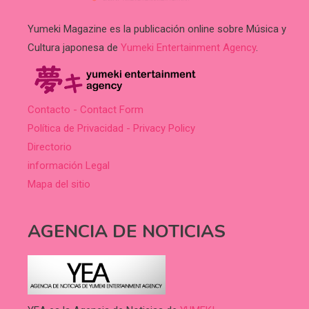
Yumeki Magazine es la publicación online sobre Música y
Cultura japonesa de
Yumeki Entertainment Agency
.
Contacto - Contact Form
Política de Privacidad - Privacy Policy
Directorio
información Legal
Mapa del sitio
AGENCIA DE NOTICIAS