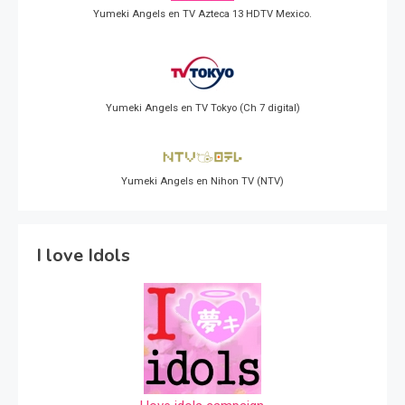
Yumeki Angels en TV Azteca 13 HDTV Mexico.
Yumeki Angels en TV Tokyo (Ch 7 digital)
Yumeki Angels en Nihon TV (NTV)
I love Idols