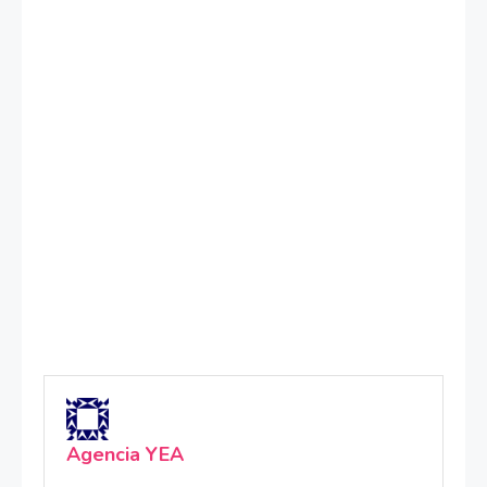
Agencia YEA