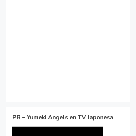
PR – Yumeki Angels en TV Japonesa