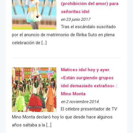
(prohibición del amor) para
señoritas idol
en 23 junio 2017
Tras el escándalo suscitado
por el anuncio de matrimonio de Ririka Suto en plena
celebración de […]
Matices idol hoy y ayer.
«Están surgiendo grupos
idol demasiado extraños» :
Mino Monta
en 2 noviembre 2014
El célebre presentador de TV
Mino Monta declaró hoy lo que desde hace algunos
años saltaba a la […]