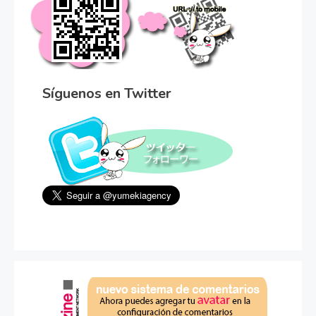
Síguenos en Twitter